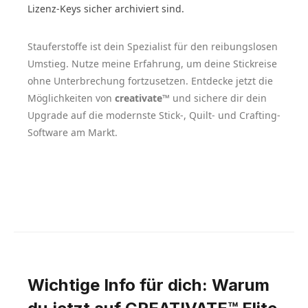
Lizenz-Keys sicher archiviert sind.
Stauferstoffe ist dein Spezialist für den reibungslosen
Umstieg. Nutze meine Erfahrung, um deine Stickreise
ohne Unterbrechung fortzusetzen. Entdecke jetzt die
Möglichkeiten von
creativate™
und sichere dir dein
Upgrade auf die modernste Stick-, Quilt- und Crafting-
Software am Markt.
Wichtige Info für dich: Warum