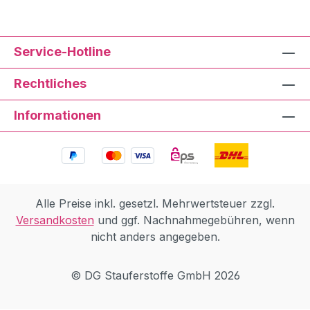
Service-Hotline
Rechtliches
Informationen
Alle Preise inkl. gesetzl. Mehrwertsteuer zzgl.
Versandkosten
und ggf. Nachnahmegebühren, wenn
nicht anders angegeben.
© DG Stauferstoffe GmbH 2026