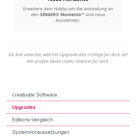
Erweitere dein Hobby um die Anbindung an
den
SINGER® Momento™
und neue
Assistenten.
Du bist unsicher, welches Upgrade das richtige für dich ist?
Wir prüfen deine Lizenz-Historie für dich.
creativate Software
Upgrades
Editions-Vergleich
Systemvoraussetzungen