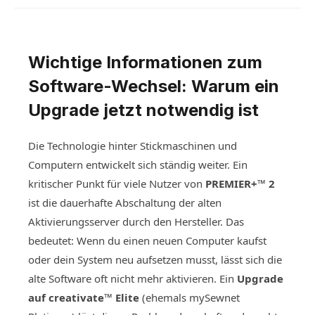
Wichtige Informationen zum
Software-Wechsel: Warum ein
Upgrade jetzt notwendig ist
Die Technologie hinter Stickmaschinen und
Computern entwickelt sich ständig weiter. Ein
kritischer Punkt für viele Nutzer von
PREMIER+™ 2
ist die dauerhafte Abschaltung der alten
Aktivierungsserver durch den Hersteller. Das
bedeutet: Wenn du einen neuen Computer kaufst
oder dein System neu aufsetzen musst, lässt sich die
alte Software oft nicht mehr aktivieren. Ein
Upgrade
auf creativate™ Elite
(ehemals mySewnet