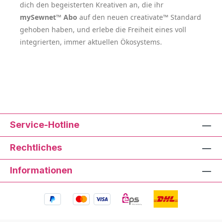
dich den begeisterten Kreativen an, die ihr
mySewnet™ Abo
auf den neuen creativate™ Standard
gehoben haben, und erlebe die Freiheit eines voll
integrierten, immer aktuellen Ökosystems.
Service-Hotline
Rechtliches
Informationen