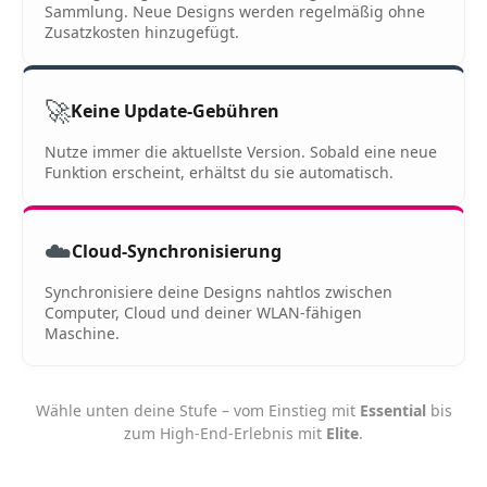
Sammlung. Neue Designs werden regelmäßig ohne
Zusatzkosten hinzugefügt.
🚀
Keine Update-Gebühren
Nutze immer die aktuellste Version. Sobald eine neue
Funktion erscheint, erhältst du sie automatisch.
☁️
Cloud-Synchronisierung
Synchronisiere deine Designs nahtlos zwischen
Computer, Cloud und deiner WLAN-fähigen
Maschine.
Wähle unten deine Stufe – vom Einstieg mit
Essential
bis
zum High-End-Erlebnis mit
Elite
.