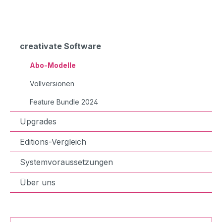
creativate Software
Abo-Modelle
Vollversionen
Feature Bundle 2024
Upgrades
Editions-Vergleich
Systemvoraussetzungen
Über uns