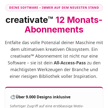
DEINE SOFTWARE – IMMER AUF DEM NEUESTEN STAND
creativate™
12 Monats-
Abonnements
Entfalte das volle Potenzial deiner Maschine mit
dem ultimativen kreativen Ökosystem. Ein
creativate™ Abonnement ist nicht nur eine
Software – sie ist dein
All-Access-Pass
zu den
mächtigsten Werkzeugen der Branche und
einer riesigen Bibliothek voller Inspiration.
🎨
Über 9.000 Designs inklusive
Sofortiger Zugriff auf eine erstklassige Motiv-