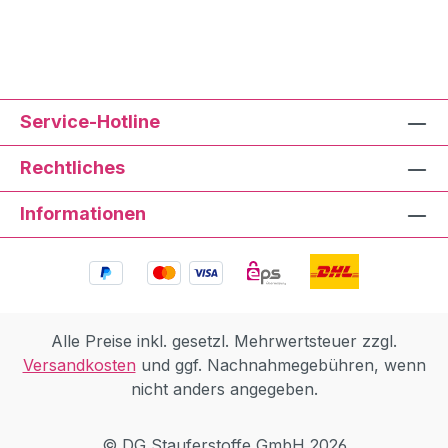
Service-Hotline
Rechtliches
Informationen
Alle Preise inkl. gesetzl. Mehrwertsteuer zzgl.
Versandkosten
und ggf. Nachnahmegebühren, wenn
nicht anders angegeben.
© DG Stauferstoffe GmbH 2026