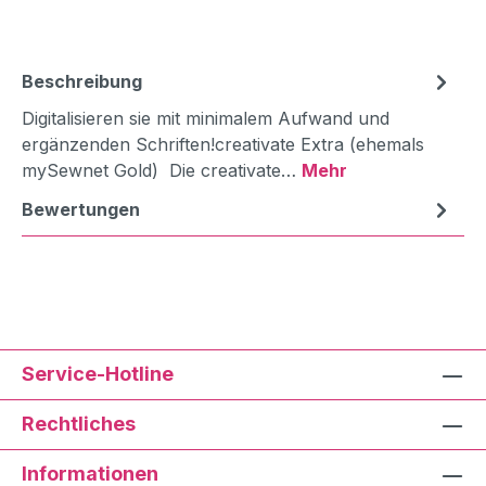
Beschreibung
Digitalisieren sie mit minimalem Aufwand und
ergänzenden Schriften!creativate Extra (ehemals
mySewnet Gold) Die creativate…
Mehr
Bewertungen
Service-Hotline
Rechtliches
Informationen